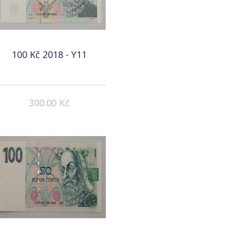
100 Kč 2018 - Y11
300.00 Kč