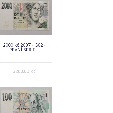
2000 kč 2007 - G02 -
PRVNÍ SERIE !!!
3200.00 Kč