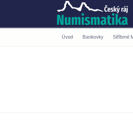
Úvod
Bankovky
Stříbrné 