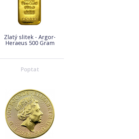
Zlatý slitek - Argor-
Heraeus 500 Gram
Poptat