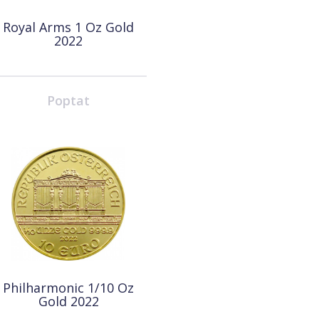
Royal Arms 1 Oz Gold
2022
Poptat
Philharmonic 1/10 Oz
Gold 2022