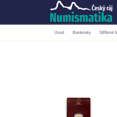
Úvod
Bankovky
Stříbrné 