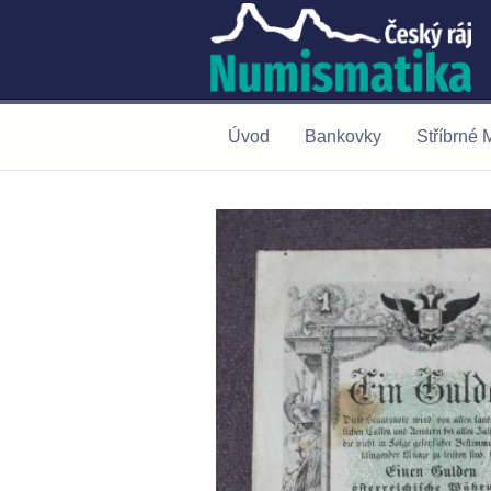
Úvod
Bankovky
Stříbrné 