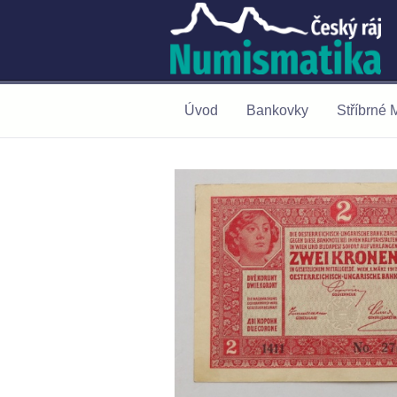
Úvod
Bankovky
Stříbrné 