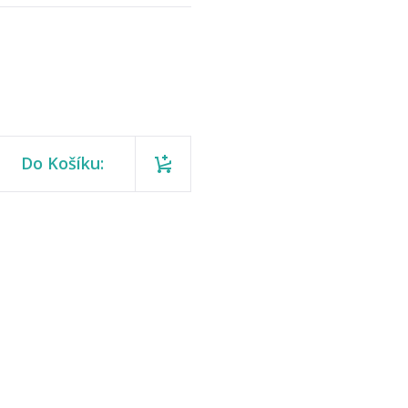
Do Košíku: