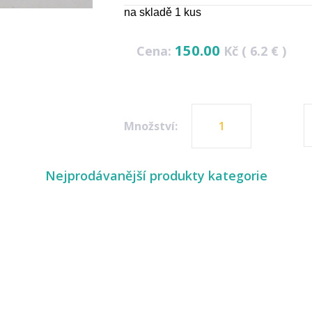
na skladě 1 kus
150.00
Cena:
Kč ( 6.2 € )
Množství:
Nejprodávanější produkty kategorie