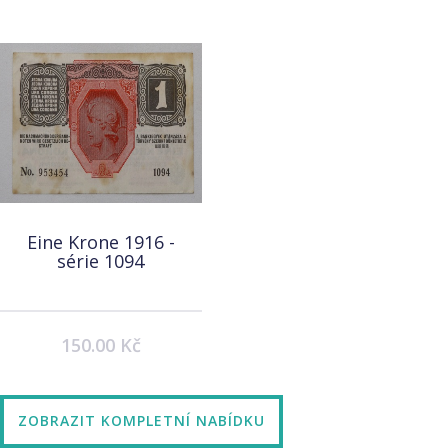
Eine Krone 1916 -
série 1094
150.00 Kč
ZOBRAZIT KOMPLETNÍ NABÍDKU