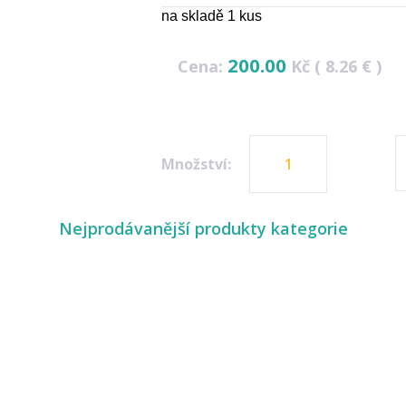
na skladě 1 kus
200.00
Cena:
Kč ( 8.26 € )
Množství:
Nejprodávanější produkty kategorie