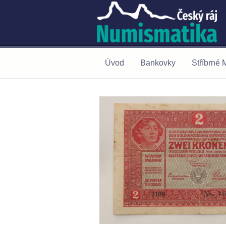
Úvod
Bankovky
Stříbrné 