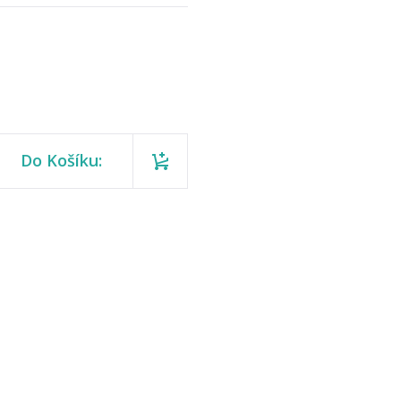
Do Košíku: