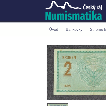
Úvod
Bankovky
Stříbrné 