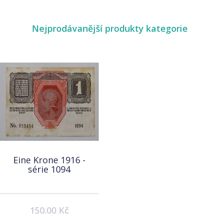
Nejprodávanější produkty kategorie
Eine Krone 1916 -
série 1094
150.00 Kč