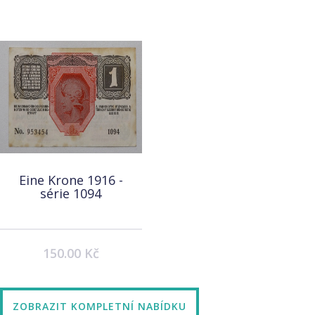
Eine Krone 1916 -
série 1094
150.00 Kč
ZOBRAZIT KOMPLETNÍ NABÍDKU