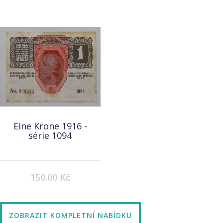
Eine Krone 1916 -
série 1094
150.00 Kč
ZOBRAZIT KOMPLETNÍ NABÍDKU