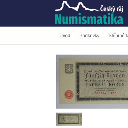
Úvod
Bankovky
Stříbrné 