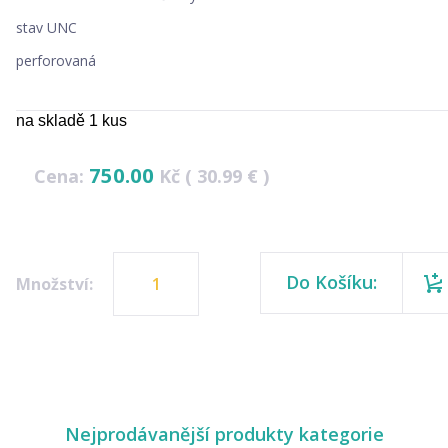
stav UNC
perforovaná
na skladě 1 kus
750.00
Cena:
Kč ( 30.99 € )
Do Košíku:
Množství:
Nejprodávanější produkty kategorie