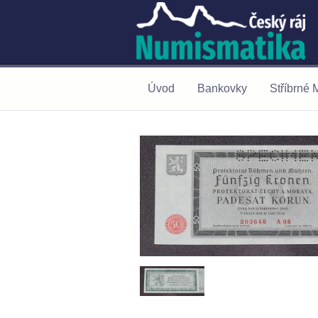
Úvod
Bankovky
Stříbrné 