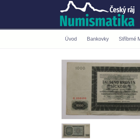
Úvod
Bankovky
Stříbrné 