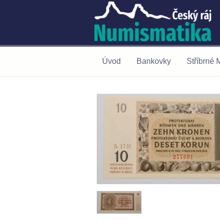
Úvod
Bankovky
Stříbrné 