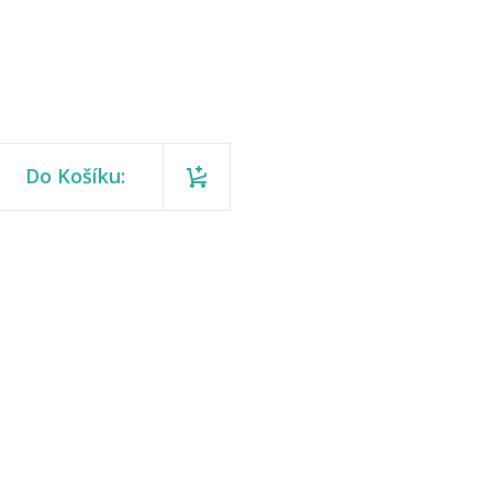
Do Košíku: