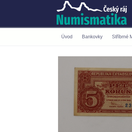
Úvod
Bankovky
Stříbrné 