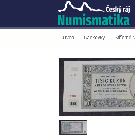
Úvod
Bankovky
Stříbrné 