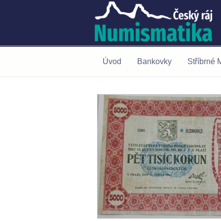
Úvod
Bankovky
Stříbrné 