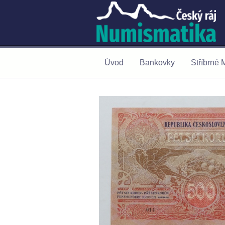
Úvod
Bankovky
Stříbrné 