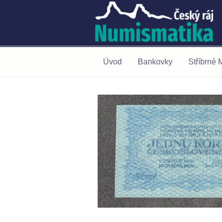
Úvod
Bankovky
Stříbrné 