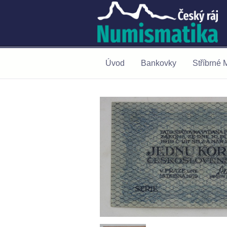
Úvod
Bankovky
Stříbrné 