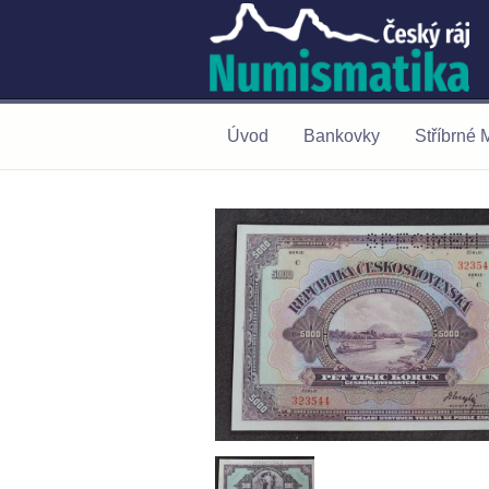
Úvod
Bankovky
Stříbrné 