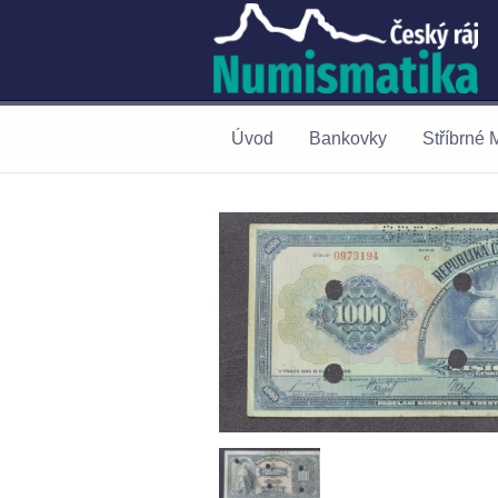
Úvod
Bankovky
Stříbrné 