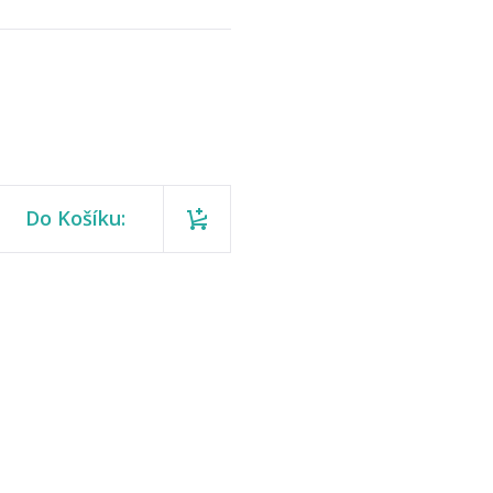
Do Košíku: