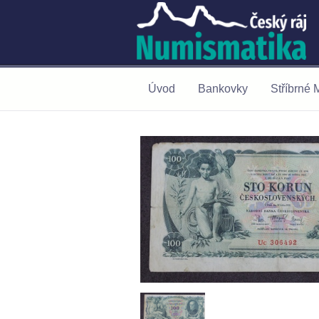
Úvod
Bankovky
Stříbrné 